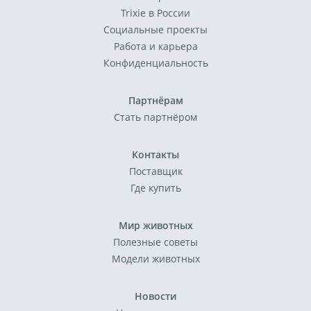
Trixie в России
Социальные проекты
Работа и карьера
Конфиденциальность
Партнёрам
Стать партнёром
Контакты
Поставщик
Где купить
Мир животных
Полезные советы
Модели животных
Новости