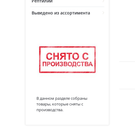
Рептилии
Выведено из ассортимента
В данном разделе собраны
товары, которые сняты с
производства.