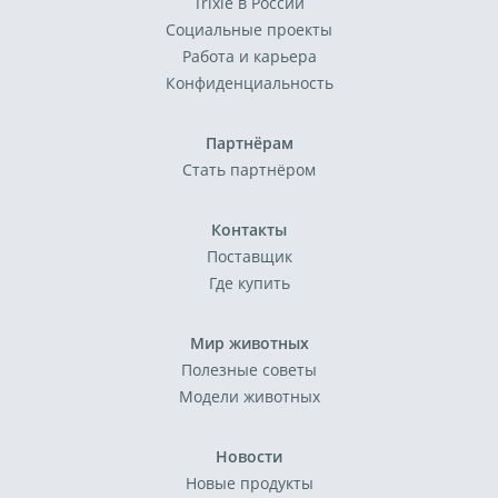
Trixie в России
Социальные проекты
Работа и карьера
Конфиденциальность
Партнёрам
Стать партнёром
Контакты
Поставщик
Где купить
Мир животных
Полезные советы
Модели животных
Новости
Новые продукты