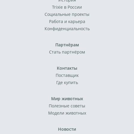
Trixie в России
Социальные проекты
Работа и карьера
Конфиденциальность
Партнёрам
Стать партнёром
Контакты
Поставщик
Где купить
Мир животных
Полезные советы
Модели животных
Новости