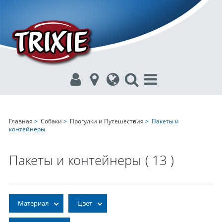
Главная
>
Собаки
>
Прогулки и Путешествия
> Пакеты и
контейнеры
Пакеты и контейнеры
( 13 )
Материал
Цвет