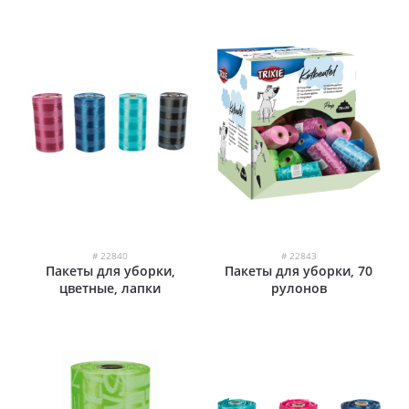
# 22840
# 22843
Пакеты для уборки,
Пакеты для уборки, 70
цветные, лапки
рулонов