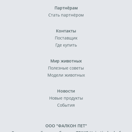
Партнёрам
Стать партнёром
Контакты
Поставщик
Где купить
Мир животных
Полезные советы
Модели животных
Новости
Новые продукты
События
ООО "ФАЛКОН ПЕТ"