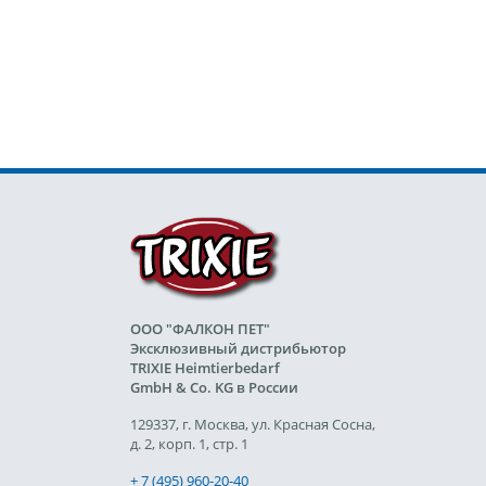
ООО "ФАЛКОН ПЕТ"
Эксклюзивный дистрибьютор
TRIXIE Heimtierbedarf
GmbH & Co. KG в России
129337, г. Москва, ул. Красная Сосна,
д. 2, корп. 1, стр. 1
+ 7 (495) 960-20-40