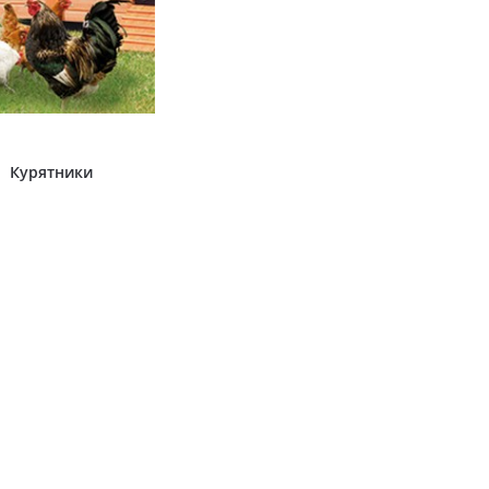
Курятники