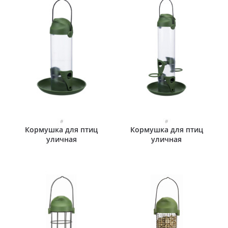
#
#
Кормушка для птиц
Кормушка для птиц
уличная
уличная