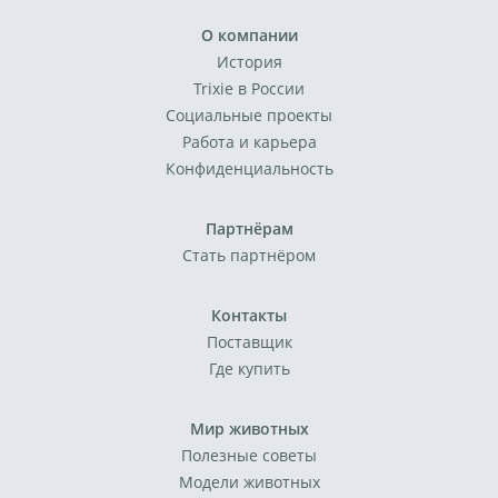
О компании
История
Trixie в России
Социальные проекты
Работа и карьера
Конфиденциальность
Партнёрам
Стать партнёром
Контакты
Поставщик
Где купить
Мир животных
Полезные советы
Модели животных