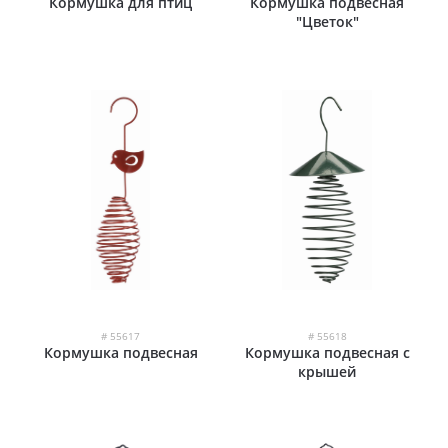
Кормушка для птиц
Кормушка подвесная
"Цветок"
# 55617
# 55618
Кормушка подвесная
Кормушка подвесная с
крышей