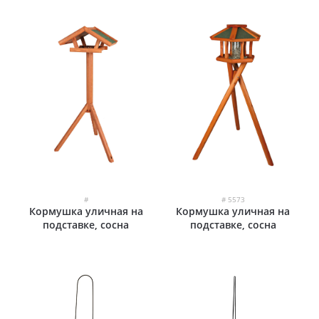
#
# 5573
Кормушка уличная на
Кормушка уличная на
подставке, сосна
подставке, сосна