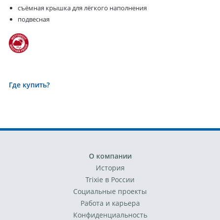
съёмная крышка для лёгкого наполнения
подвесная
Где купить?
О компании
История
Trixie в России
Социальные проекты
Работа и карьера
Конфиденциальность