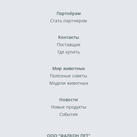
Партнёрам
Стать партнёром
Контакты
Поставщик
Где купить
Мир животных
Полезные советы
Модели животных
Новости
Новые продукты
События
ООО "ФАЛКОН ПЕТ"