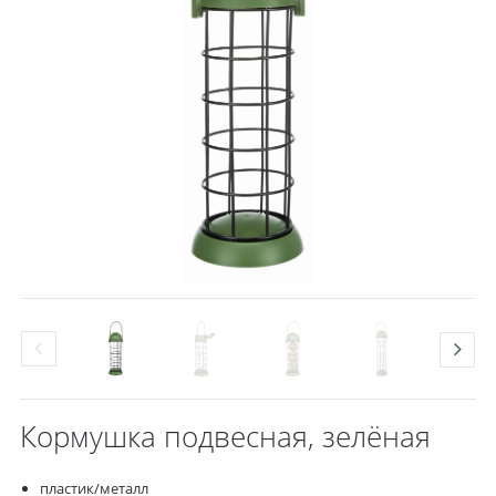
Кормушка подвесная, зелёная
пластик/металл