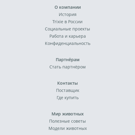
О компании
История
Trixie в России
Социальные проекты
Работа и карьера
Конфиденциальность
Партнёрам
Стать партнёром
Контакты
Поставщик
Где купить
Мир животных
Полезные советы
Модели животных