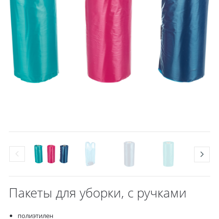
Пакеты для уборки, с ручками
полиэтилен