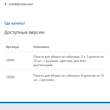
универсальные
Где купить?
Доступные версии
Артикул
Описание
Пакеты для уборки за собаками, 3 л, 3 рулона по
22845
15 шт., с ручками, цветные, для всех
диспенсеров
Пакеты для уборки за собаками, 8 рулонов по 15
22850
шт., с ручками.