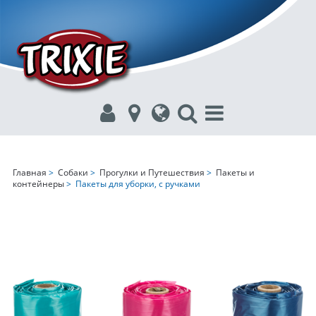
Главная
>
Собаки
>
Прогулки и Путешествия
>
Пакеты и
контейнеры
> Пакеты для уборки, с ручками