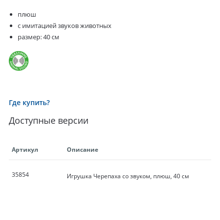
плюш
с имитацией звуков животных
размер: 40 см
Где купить?
Доступные версии
Артикул
Описание
35854
Игрушка Черепаха со звуком, плюш, 40 см