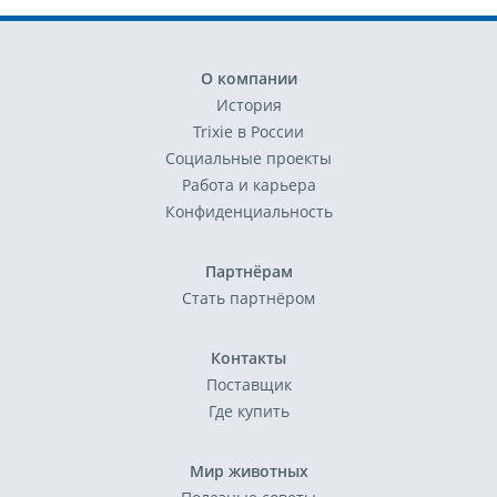
О компании
История
Trixie в России
Социальные проекты
Работа и карьера
Конфиденциальность
Партнёрам
Стать партнёром
Контакты
Поставщик
Где купить
Мир животных