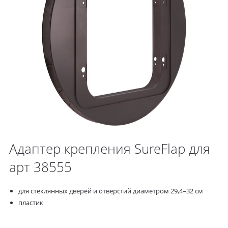
Адаптер крепления SureFlap для
арт 38555
для стеклянных дверей и отверстий диаметром 29,4–32 см
пластик