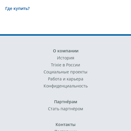
Где купить?
О компании
История
Trixie в России
Социальные проекты
Работа и карьера
Конфиденциальность
Партнёрам
Стать партнёром
Контакты