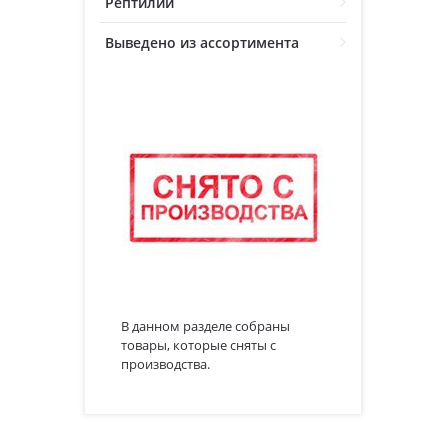
Рептилии
Выведено из ассортимента
В данном разделе собраны
товары, которые сняты с
производства.