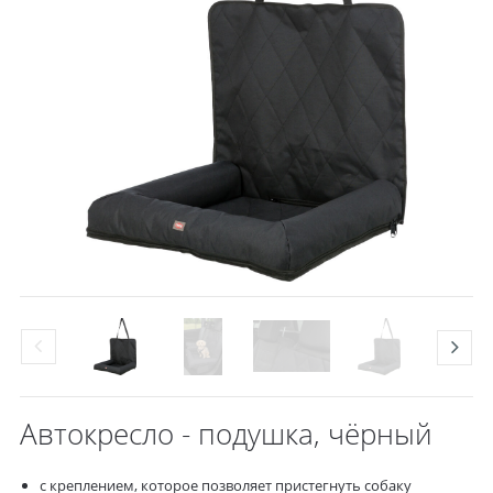
Автокресло - подушка, чёрный
с креплением, которое позволяет пристегнуть собаку