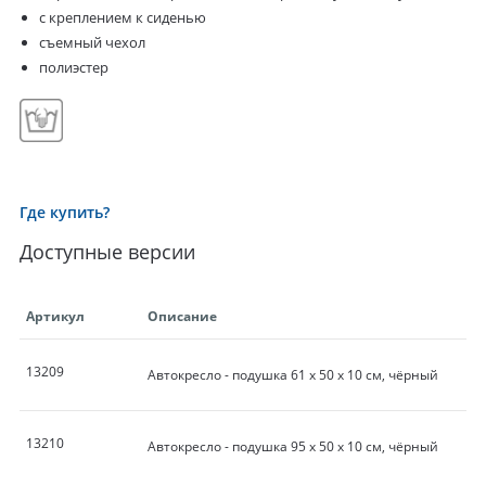
с креплением к сиденью
съемный чехол
полиэстер
Где купить?
Доступные версии
Артикул
Описание
13209
Автокресло - подушка 61 х 50 х 10 см, чёрный
13210
Автокресло - подушка 95 х 50 х 10 см, чёрный