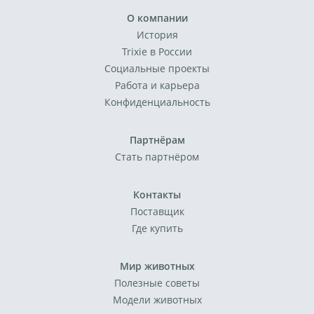
О компании
История
Trixie в России
Социальные проекты
Работа и карьера
Конфиденциальность
Партнёрам
Стать партнёром
Контакты
Поставщик
Где купить
Мир животных
Полезные советы
Модели животных