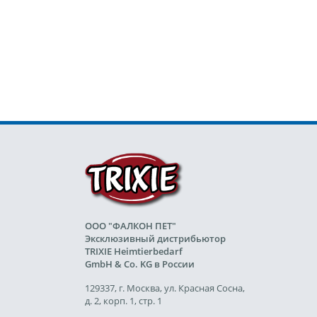
ООО "ФАЛКОН ПЕТ"
Эксклюзивный дистрибьютор
TRIXIE Heimtierbedarf
GmbH & Co. KG в России
129337, г. Москва, ул. Красная Сосна,
д. 2, корп. 1, стр. 1