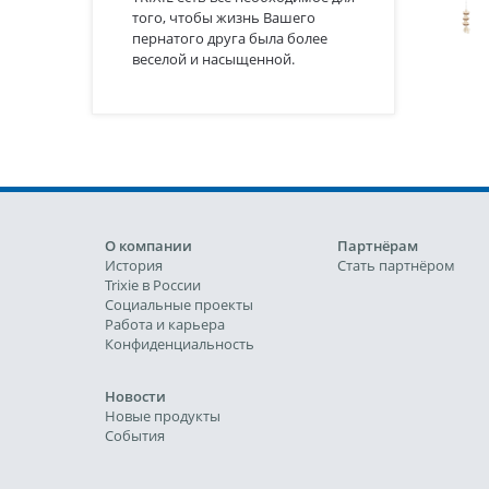
того, чтобы жизнь Вашего
пернатого друга была более
веселой и насыщенной.
О компании
Партнёрам
История
Стать партнёром
Trixie в России
Социальные проекты
Работа и карьера
Конфиденциальность
Новости
Новые продукты
События