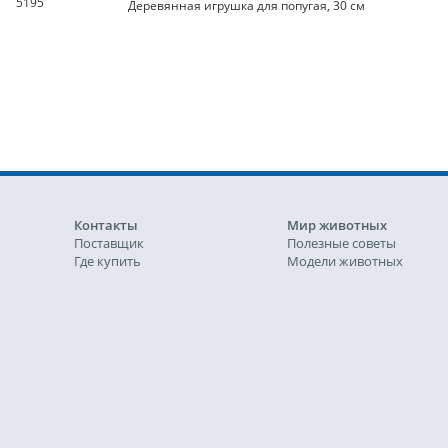
5195
Деревянная игрушка для попугая, 30 см
Контакты
Мир животных
Поставщик
Полезные советы
Где купить
Модели животных