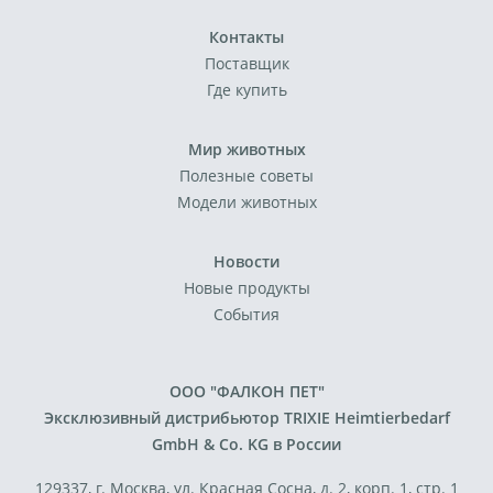
Контакты
Поставщик
Где купить
Мир животных
Полезные советы
Модели животных
Новости
Новые продукты
События
ООО "ФАЛКОН ПЕТ"
Эксклюзивный дистрибьютор TRIXIE Heimtierbedarf
GmbH & Co. KG в России
129337, г. Москва, ул. Красная Сосна, д. 2, корп. 1, стр. 1