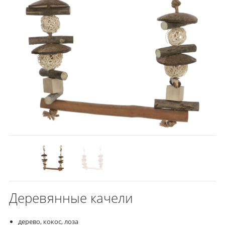
Деревянные качели
дерево, кокос, лоза