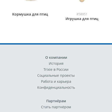
Кормушка для птиц
#58951
Игрушка для птиц
О компании
История
Trixie в России
Социальные проекты
Работа и карьера
Конфиденциальность
Партнёрам
Стать партнёром