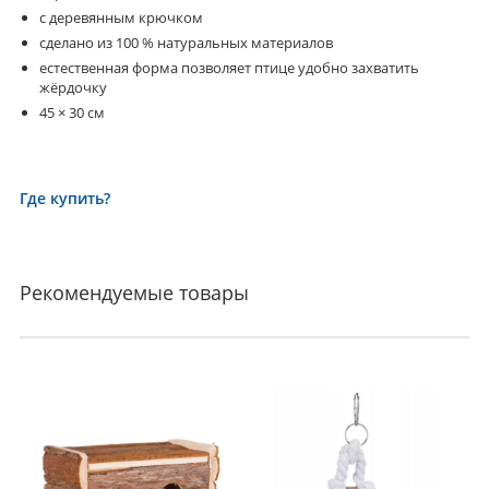
с деревянным крючком
сделано из 100 % натуральных материалов
естественная форма позволяет птице удобно захватить
жёрдочку
45 × 30 см
Где купить?
Рекомендуемые товары