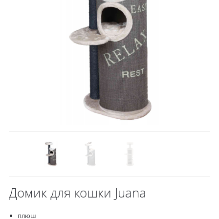
Домик для кошки Juana
плюш