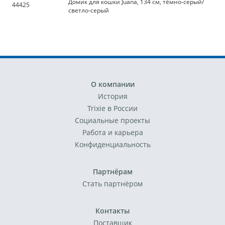
Домик для кошки Juana, 134 см, тёмно-серый/
44425
светло-серый
О компании
История
Trixie в России
Социальные проекты
Работа и карьера
Конфиденциальность
Партнёрам
Стать партнёром
Контакты
Поставщик