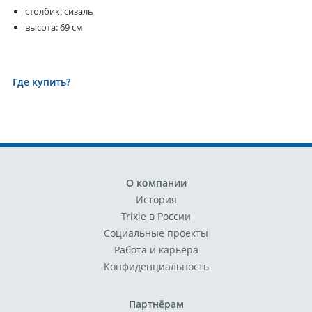
столбик: сизаль
высота: 69 см
Где купить?
О компании
История
Trixie в России
Социальные проекты
Работа и карьера
Конфиденциальность
Партнёрам