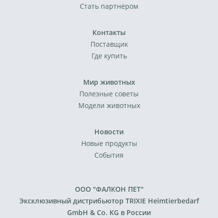
Стать партнёром
Контакты
Поставщик
Где купить
Мир животных
Полезные советы
Модели животных
Новости
Новые продукты
События
ООО "ФАЛКОН ПЕТ"
Эксклюзивный дистрибьютор TRIXIE Heimtierbedarf
GmbH & Co. KG в России