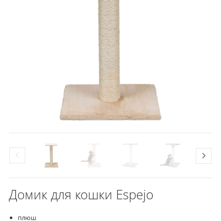
Домик для кошки Espejo
плюш