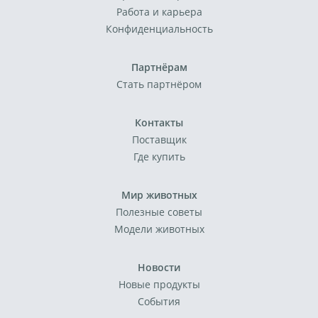
Работа и карьера
Конфиденциальность
Партнёрам
Стать партнёром
Контакты
Поставщик
Где купить
Мир животных
Полезные советы
Модели животных
Новости
Новые продукты
События