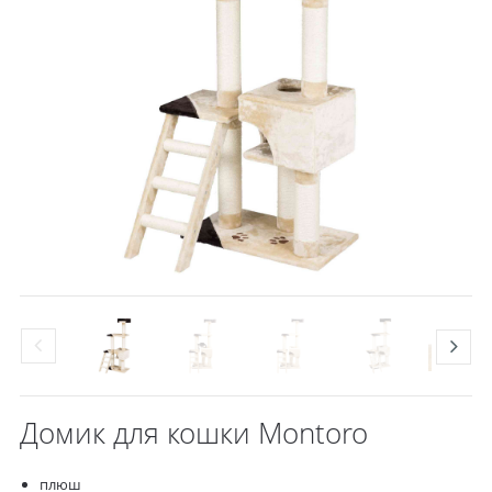
Домик для кошки Montoro
плюш