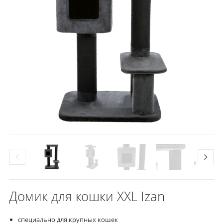
Домик для кошки XXL Izan
специально для крупных кошек