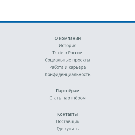
О компании
История
Trixie в России
Социальные проекты
Работа и карьера
Конфиденциальность
Партнёрам
Стать партнёром
Контакты
Поставщик
Где купить