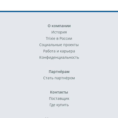
О компании
История
Trixie в России
Социальные проекты
Работа и карьера
Конфиденциальность
Партнёрам
Стать партнёром
Контакты
Поставщик
Где купить