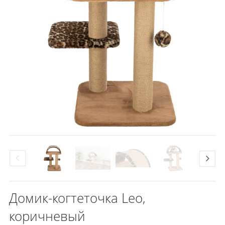
Домик-когтеточка Leo,
коричневый