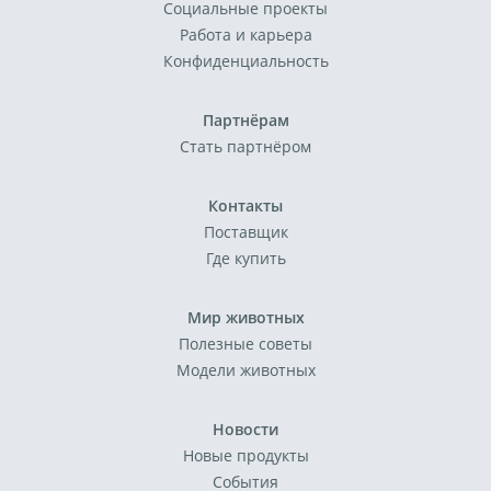
Социальные проекты
Работа и карьера
Конфиденциальность
Партнёрам
Стать партнёром
Контакты
Поставщик
Где купить
Мир животных
Полезные советы
Модели животных
Новости
Новые продукты
События