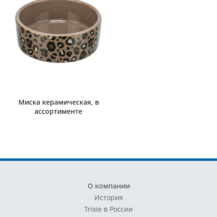
Миска керамическая, в
ассортименте
О компании
История
Trixie в России