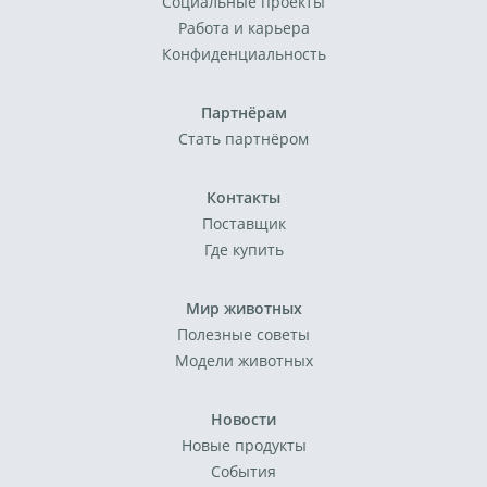
Социальные проекты
Работа и карьера
Конфиденциальность
Партнёрам
Стать партнёром
Контакты
Поставщик
Где купить
Мир животных
Полезные советы
Модели животных
Новости
Новые продукты
События