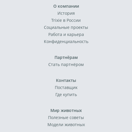
О компании
История
Trixie в России
Социальные проекты
Работа и карьера
Конфиденциальность
Партнёрам
Стать партнёром
Контакты
Поставщик
Где купить
Мир животных
Полезные советы
Модели животных