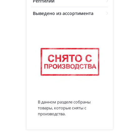
Рептилии
Выведено из ассортимента
В данном разделе собраны
товары, которые сняты с
производства.