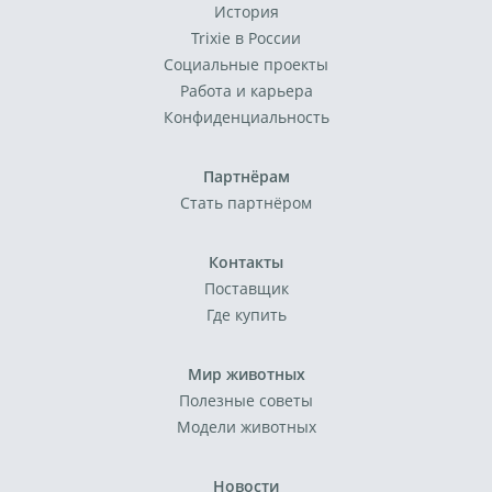
История
Trixie в России
Социальные проекты
Работа и карьера
Конфиденциальность
Партнёрам
Стать партнёром
Контакты
Поставщик
Где купить
Мир животных
Полезные советы
Модели животных
Новости