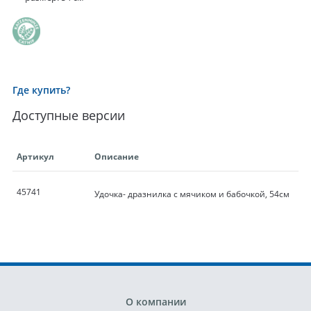
Где купить?
Доступные версии
Артикул
Описание
45741
Удочка- дразнилка с мячиком и бабочкой, 54см
О компании