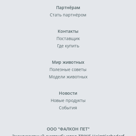
Партнёрам
Стать партнёром
Контакты
Поставщик
Где купить
Мир животных
Полезные советы
Модели животных
Новости
Новые продукты
События
ООО "ФАЛКОН ПЕТ"