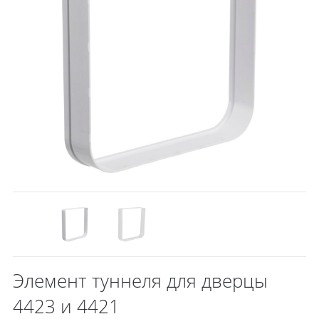
Элемент туннеля для дверцы
4423 и 4421