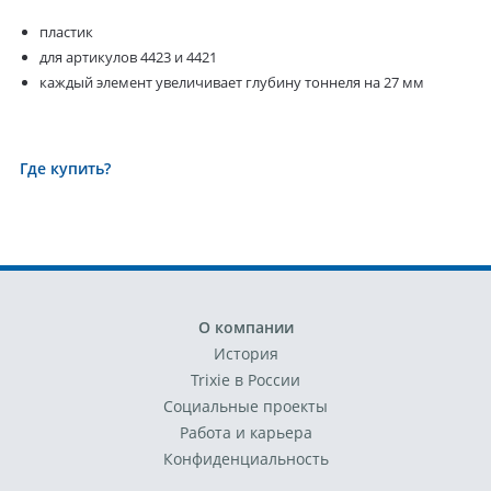
пластик
для артикулов 4423 и 4421
каждый элемент увеличивает глубину тоннеля на 27 мм
Где купить?
О компании
История
Trixie в России
Социальные проекты
Работа и карьера
Конфиденциальность