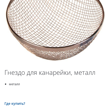
Гнездо для канарейки, металл
металл
Где купить?