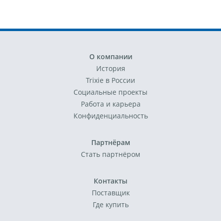
О компании
История
Trixie в России
Социальные проекты
Работа и карьера
Конфиденциальность
Партнёрам
Стать партнёром
Контакты
Поставщик
Где купить