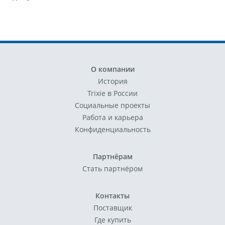
О компании
История
Trixie в России
Социальные проекты
Работа и карьера
Конфиденциальность
Партнёрам
Стать партнёром
Контакты
Поставщик
Где купить