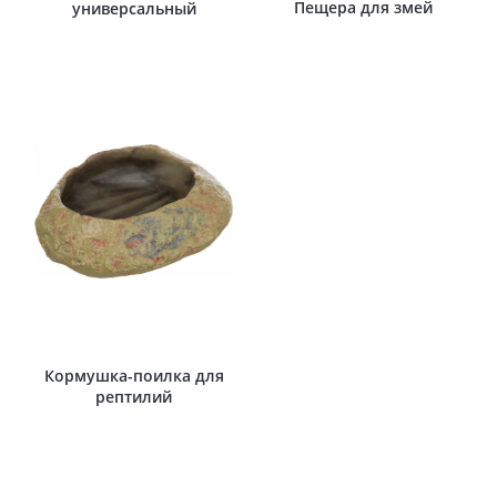
Пещера для змей
универсальный
Кормушка-поилка для
рептилий