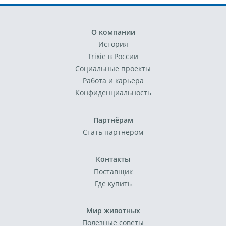
О компании
История
Trixie в России
Социальные проекты
Работа и карьера
Конфиденциальность
Партнёрам
Стать партнёром
Контакты
Поставщик
Где купить
Мир животных
Полезные советы