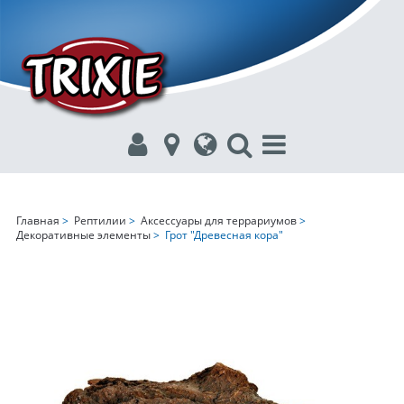
Главная
>
Рептилии
>
Аксессуары для террариумов
>
Декоративные элементы
> Грот "Древесная кора"