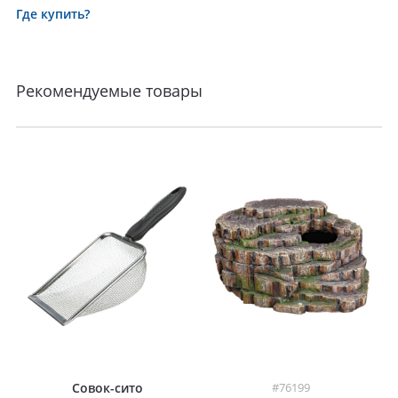
Где купить?
Рекомендуемые товары
Совок-сито
#76199