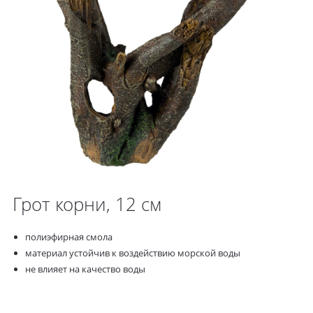
Грот корни, 12 см
полиэфирная смола
материал устойчив к воздействию морской воды
не влияет на качество воды