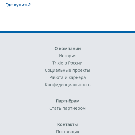
Где купить?
О компании
История
Trixie в России
Социальные проекты
Работа и карьера
Конфиденциальность
Партнёрам
Стать партнёром
Контакты
Поставщик