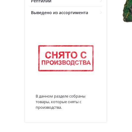
Рептилии
Выведено из ассортимента
В данном разделе собраны
товары, которые сняты с
производства.