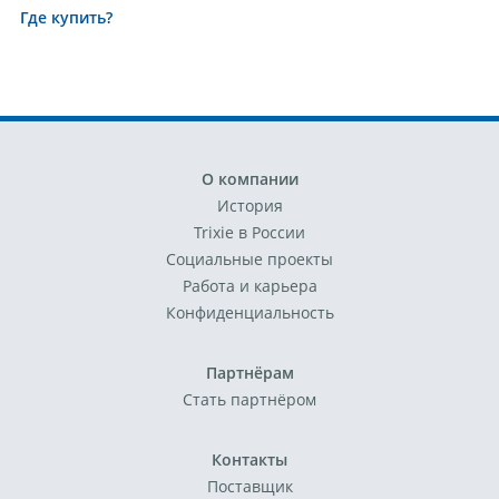
Где купить?
О компании
История
Trixie в России
Социальные проекты
Работа и карьера
Конфиденциальность
Партнёрам
Стать партнёром
Контакты
Поставщик