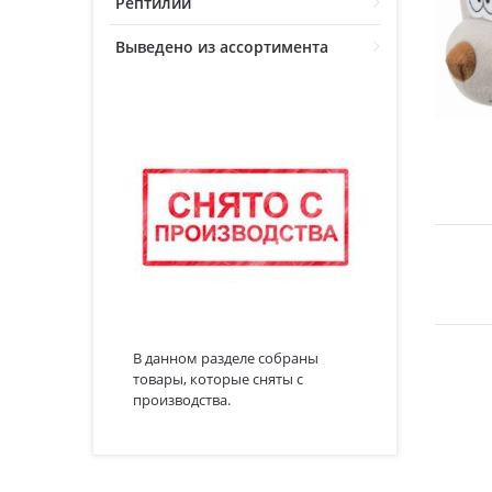
Рептилии
Выведено из ассортимента
В данном разделе собраны
товары, которые сняты с
производства.