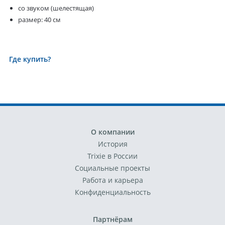
со звуком (шелестящая)
размер: 40 см
Где купить?
О компании
История
Trixie в России
Социальные проекты
Работа и карьера
Конфиденциальность
Партнёрам