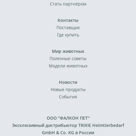
Стать партнёром
Контакты
Поставщик
Где купить
Мир животных
Полезные советы
Модели животных
Новости
Новые продукты
События
ООО "ФАЛКОН ПЕТ"
Эксклюзивный дистрибьютор TRIXIE Heimtierbedarf
GmbH & Co. KG в России