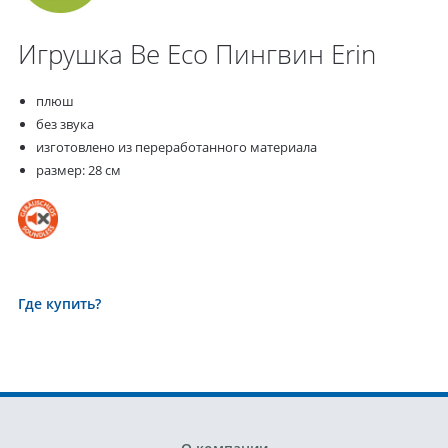
Игрушка Be Eco Пингвин Erin
плюш
без звука
изготовлено из переработанного материала
размер: 28 см
Где купить?