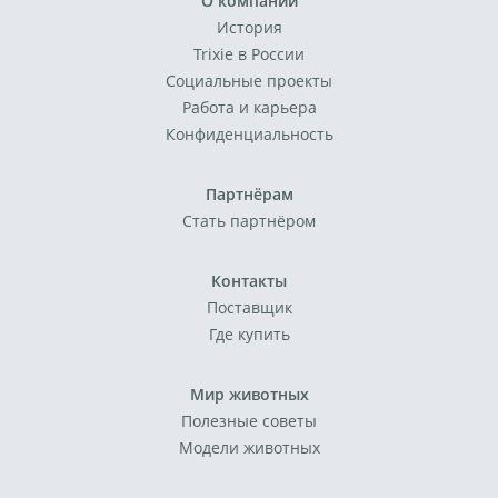
О компании
История
Trixie в России
Социальные проекты
Работа и карьера
Конфиденциальность
Партнёрам
Стать партнёром
Контакты
Поставщик
Где купить
Мир животных
Полезные советы
Модели животных