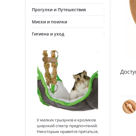
Прогулки и Путешествия
Миски и поилки
Гигиена и уход
Досту
У мелких грызунов и кроликов
широкий спектр предпочтений.
Некоторым нравится прятаться,