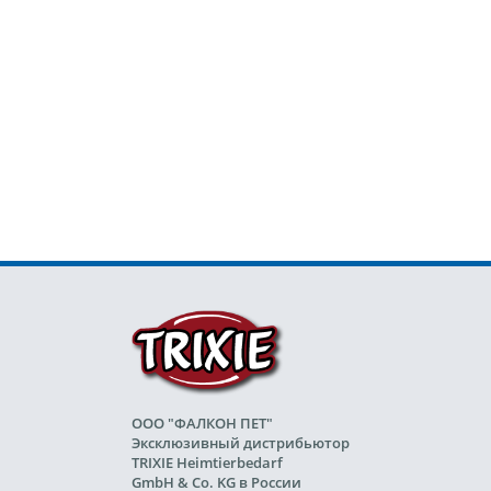
ООО "ФАЛКОН ПЕТ"
Эксклюзивный дистрибьютор
TRIXIE Heimtierbedarf
GmbH & Co. KG в России