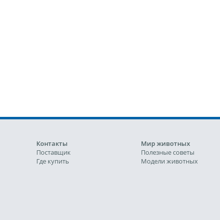
Контакты
Мир животных
Поставщик
Полезные советы
Где купить
Модели животных