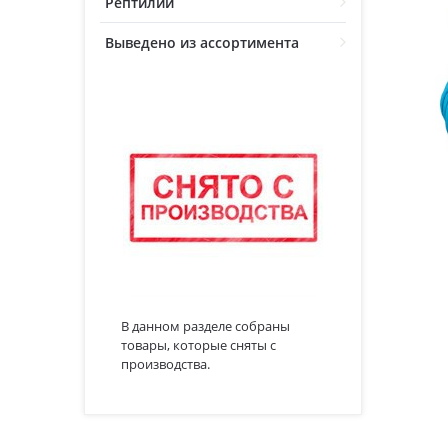
Рептилии
Выведено из ассортимента
В данном разделе собраны
товары, которые сняты с
производства.