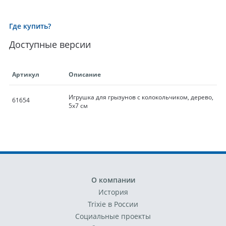
Где купить?
Доступные версии
Артикул
Описание
Игрушка для грызунов с колокольчиком, дерево,
61654
5х7 см
О компании
История
Trixie в России
Социальные проекты