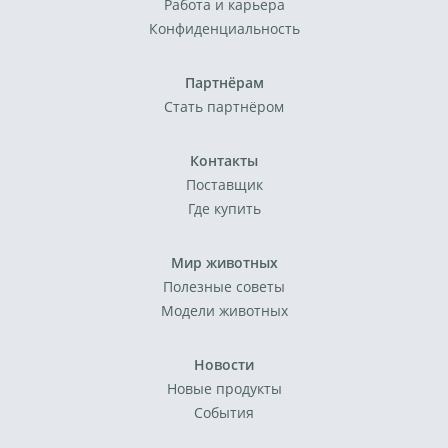
Работа и карьера
Конфиденциальность
Партнёрам
Стать партнёром
Контакты
Поставщик
Где купить
Мир животных
Полезные советы
Модели животных
Новости
Новые продукты
События