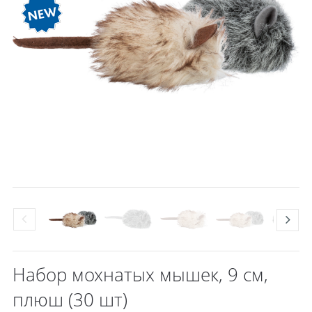
Набор мохнатых мышек, 9 см,
плюш (30 шт)