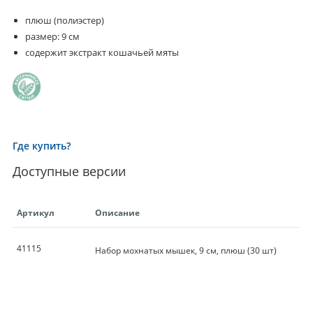
плюш (полиэстер)
размер: 9 см
содержит экстракт кошачьей мяты
Где купить?
Доступные версии
Артикул
Описание
41115
Набор мохнатых мышек, 9 см, плюш (30 шт)