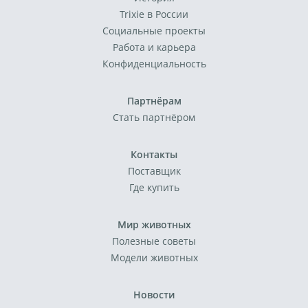
Trixie в России
Социальные проекты
Работа и карьера
Конфиденциальность
Партнёрам
Стать партнёром
Контакты
Поставщик
Где купить
Мир животных
Полезные советы
Модели животных
Новости