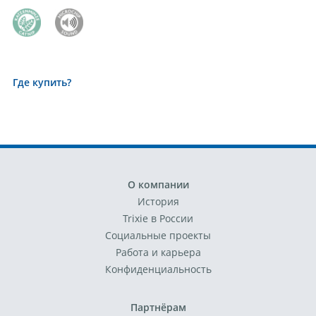
Где купить?
О компании
История
Trixie в России
Социальные проекты
Работа и карьера
Конфиденциальность
Партнёрам