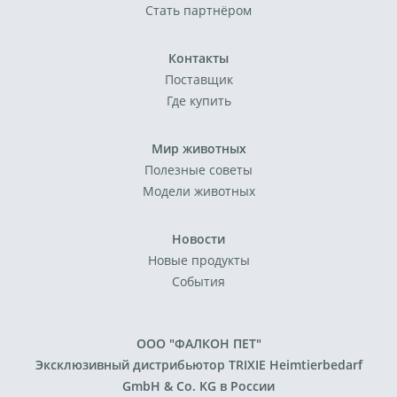
Стать партнёром
Контакты
Поставщик
Где купить
Мир животных
Полезные советы
Модели животных
Новости
Новые продукты
События
ООО "ФАЛКОН ПЕТ"
Эксклюзивный дистрибьютор TRIXIE Heimtierbedarf
GmbH & Co. KG в России