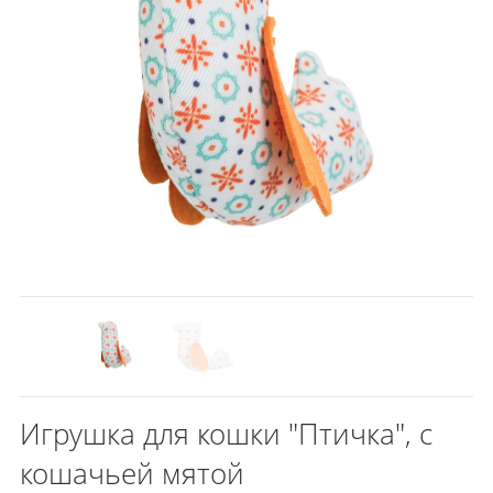
Игрушка для кошки "Птичка", с
кошачьей мятой