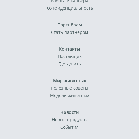
Работа и карьера
Конфиденциальность
Партнёрам
Стать партнёром
Контакты
Поставщик
Где купить
Мир животных
Полезные советы
Модели животных
Новости
Новые продукты
События