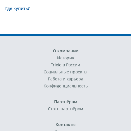
Где купить?
О компании
История
Trixie в России
Социальные проекты
Работа и карьера
Конфиденциальность
Партнёрам
Стать партнёром
Контакты