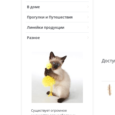
В доме
Прогулки и Путешествия
Линейки продукции
Разное
Досту
Существует огромное