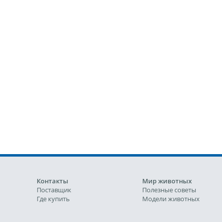
Контакты
Мир животных
Поставщик
Полезные советы
Где купить
Модели животных