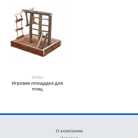
#5660
Игровая площадка для
птиц
О компании