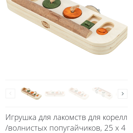
Игрушка для лакомств для корелл
/волнистых попугайчиков, 25 х 4