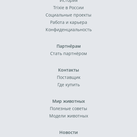
История
Trixie в России
Социальные проекты
Работа и карьера
Конфиденциальность
Партнёрам
Стать партнёром
Контакты
Поставщик
Где купить
Мир животных
Полезные советы
Модели животных
Новости