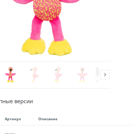
пные версии
Артикул
Описание