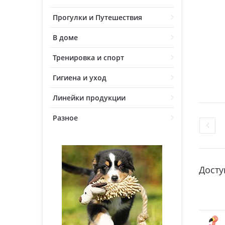
Прогулки и Путешествия
В доме
Тренировка и спорт
Гигиена и уход
Линейки продукции
Разное
Досту