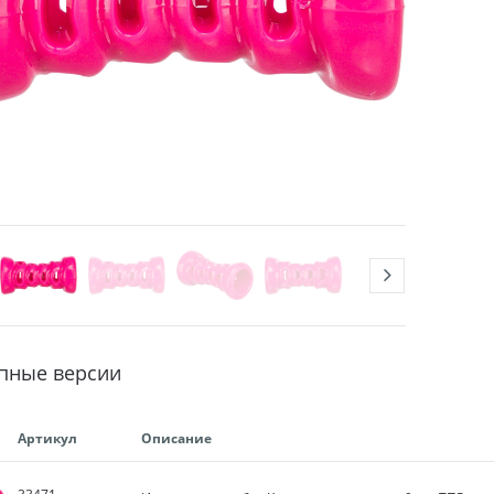
пные версии
Артикул
Описание