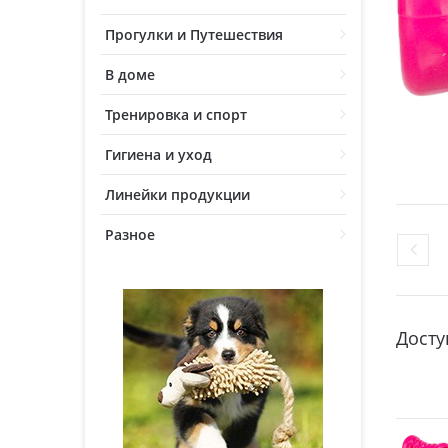
Прогулки и Путешествия
В доме
Тренировка и спорт
Гигиена и уход
Линейки продукции
Разное
Досту