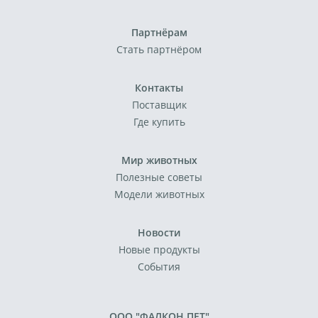
Партнёрам
Стать партнёром
Контакты
Поставщик
Где купить
Мир животных
Полезные советы
Модели животных
Новости
Новые продукты
События
ООО "ФАЛКОН ПЕТ"