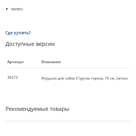
латекс
Где купить?
Доступные версии
Артикул
Описание
36212
Игрушка для собак Стручок гороха, 16 см, латекс
Рекомендуемые товары