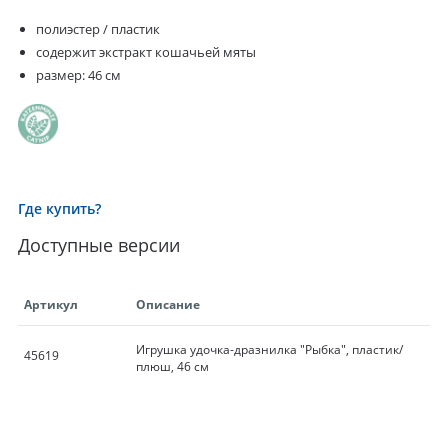
полиэстер / пластик
содержит экстракт кошачьей мяты
размер: 46 см
Где купить?
Доступные версии
Артикул
Описание
Игрушка удочка-дразнилка "Рыбка", пластик/
45619
плюш, 46 см