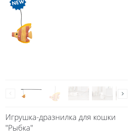
Игрушка-дразнилка для кошки
"Рыбка"