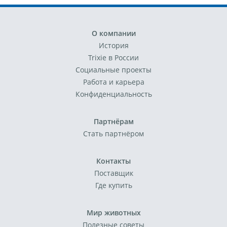
О компании
История
Trixie в России
Социальные проекты
Работа и карьера
Конфиденциальность
Партнёрам
Стать партнёром
Контакты
Поставщик
Где купить
Мир животных
Полезные советы