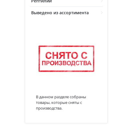
Рептилии
Выведено из ассортимента
В данном разделе собраны
товары, которые сняты с
производства.