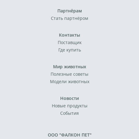
Партнёрам
Стать партнёром
Контакты
Поставщик
Где купить
Мир животных
Полезные советы
Модели животных
Новости
Новые продукты
События
ООО "ФАЛКОН ПЕТ"