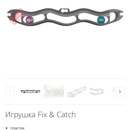
Игрушка Fix & Catch
пластик