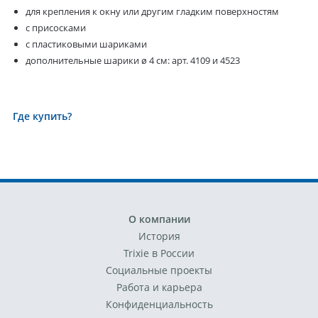
для крепления к окну или другим гладким поверхностям
с присосками
с пластиковыми шариками
дополнительные шарики ø 4 см: арт. 4109 и 4523
Где купить?
О компании
История
Trixie в России
Социальные проекты
Работа и карьера
Конфиденциальность